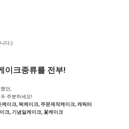
니다.)
케이크종류를 전부!
했던,
두 주분하세요!
돈케이크, 떡케이크, 주문제작케이크, 캐릭터
케이크, 기념일케이크, 꽃케이크