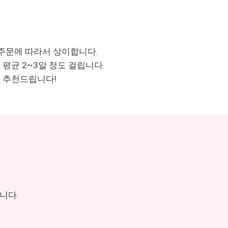
주문에 따라서 상이합니다.
평균 2~3알 정도 걸립니다.
 추천드립니다!
니다.