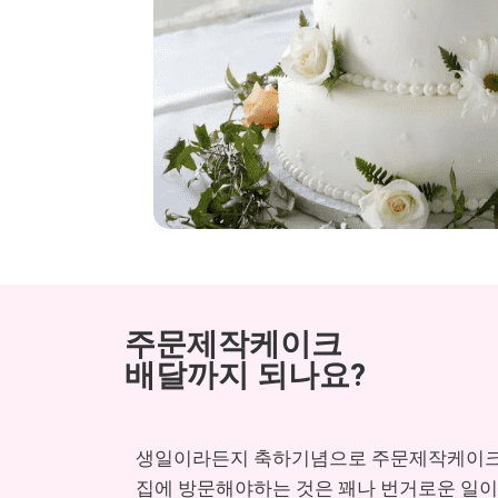
주문제작케이크
배달까지 되나요?
생일이라든지 축하기념으로 주문제작케이크를
집에 방문해야하는 것은 꽤나 번거로운 일이