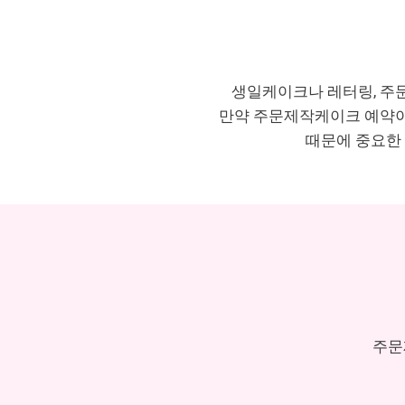
생일케이크나 레터링, 주
만약 주문제작케이크 예약이 
때문에 중요한
주문