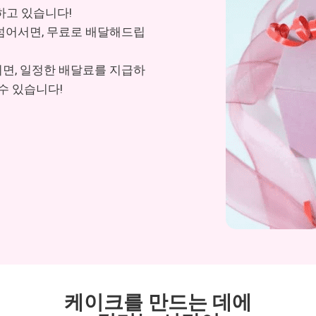
고 있습니다!
 넘어서면, 무료로 배달해드립
시면, 일정한 배달료를 지급하
수 있습니다!
케이크를 만드는 데에