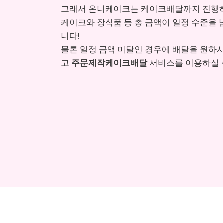
그래서 온니케이크는 케이크배달까지 진행하
케이크와 장식품 등 총 금액이 일정 수준을
니다!
물론 일정 금액 미달인 경우에 배달을 원하
고
주문제작케이크배달
서비스를 이용하실 