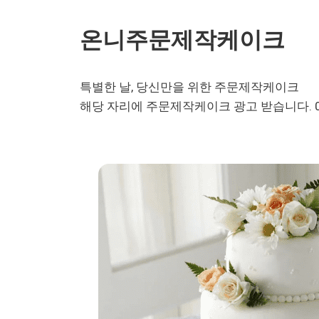
온니주문제작케이크
특별한 날, 당신만을 위한 주문제작케이크
해당 자리에 주문제작케이크 광고 받습니다. 01