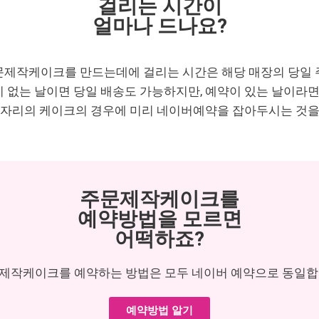
걸리는 시간이
얼마나 드나요?
문제작케이크를 만드는데에 걸리는 시간은 해당 매장의 당일 
없는 날이면 당일 배송도 가능하지만, 예약이 있는 날이라면 
 자리의 케이크의 경우에 미리 네이버예약을 잡아두시는 것을
주문제작케이크를
예약방법을 모르면
어떡하죠?
제작케이크를 예약하는 방법은 모두 네이버 예약으로 동일합
예약방법 알기